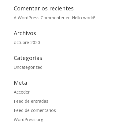
Comentarios recientes
A WordPress Commenter
en
Hello world!
Archivos
octubre 2020
Categorías
Uncategorized
Meta
Acceder
Feed de entradas
Feed de comentarios
WordPress.org