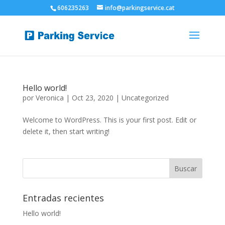
606235263
info@parkingservice.cat
Hello world!
por
Veronica
|
Oct 23, 2020
|
Uncategorized
Welcome to WordPress. This is your first post. Edit or
delete it, then start writing!
Entradas recientes
Hello world!